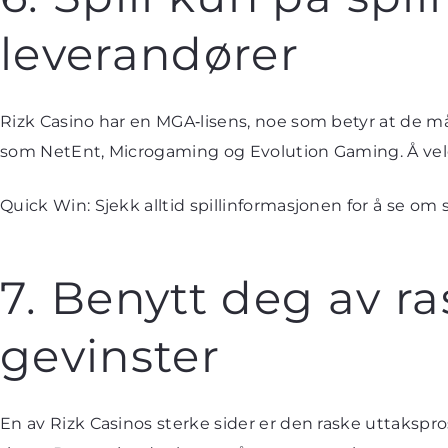
leverandører
Rizk Casino har en MGA‑lisens, noe som betyr at de må 
som NetEnt, Microgaming og Evolution Gaming. Å velge s
Quick Win:
Sjekk alltid spillinformasjonen for å se om 
7. Benytt deg av ra
gevinster
En av Rizk Casinos sterke sider er den raske uttaksp