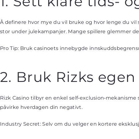
1. Sett klare tids-
Å definere hvor mye du vil bruke og hvor lenge du vil sp
stor under julekampanjer. Mange spillere glemmer d
Pro Tip:
Bruk casinoets innebygde innskuddsbegrensnin
2. Bruk Rizks egen
Rizk Casino tilbyr en enkel self‑exclusion‑mekanisme s
påvirke hverdagen din negativt.
Industry Secret:
Selv om du velger en kortere eksklusj