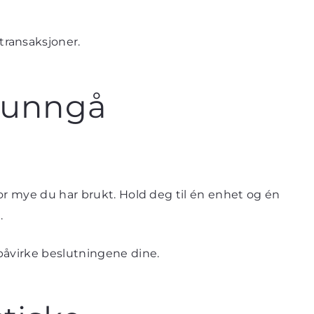
transaksjoner.
n unngå
hvor mye du har brukt. Hold deg til én enhet og én
.
 påvirke beslutningene dine.