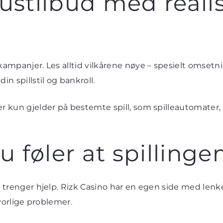
ustilbud med realis
kampanjer. Les alltid vilkårene nøye – spesielt omse
 spillstil og bankroll.
 kun gjelder på bestemte spill, som spilleautomater, me
du føler at spilling
renger hjelp. Rizk Casino har en egen side med lenker 
vorlige problemer.