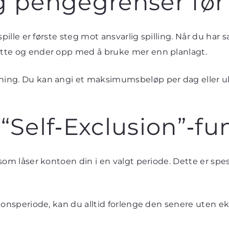
 og pengegrenser fø
ille er første steg mot ansvarlig spilling. Når du har s
ette og ender opp med å bruke mer enn planlagt.
g. Du kan angi et maksimumsbeløp per dag eller uke 
 “Self‑Exclusion”‑f
om låser kontoen din i en valgt periode. Dette er spes
onsperiode, kan du alltid forlenge den senere uten ek