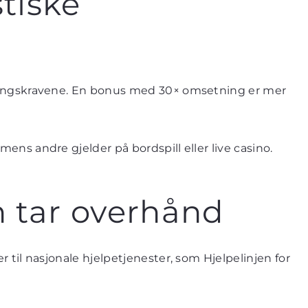
tiske
tningskravene. En bonus med 30× omsetning er mer
ns andre gjelder på bordspill eller live casino.
en tar overhånd
til nasjonale hjelpetjenester, som Hjelpelinjen for