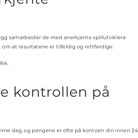
llegg samarbeider de med anerkjente spillutviklere
m at resultatene er tilfeldig og rettferdige.
GRA.
de kontrollen på
amme dag, og pengene er ofte på kontoen din innen 24