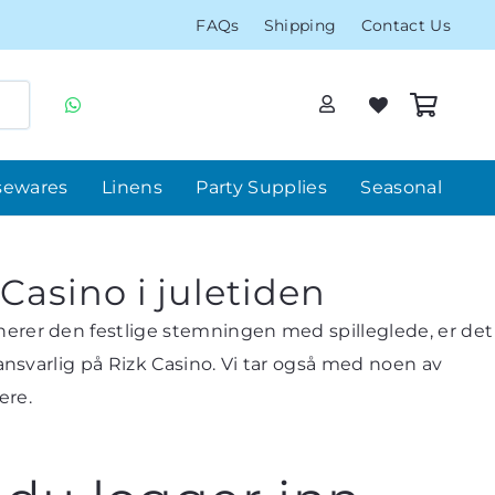
FAQs
Shipping
Contact Us
sewares
Linens
Party Supplies
Seasonal
 Casino i juletiden
inerer den festlige stemningen med spilleglede, er det
 ansvarlig på Rizk Casino. Vi tar også med noen av
ere.