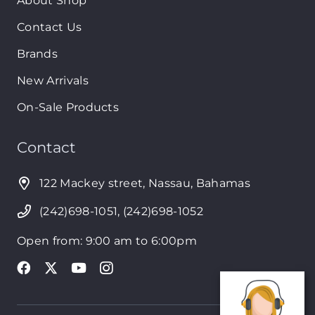
About Shop
Contact Us
Brands
New Arrivals
On-Sale Products
Contact
122 Mackey street, Nassau, Bahamas
(242)698-1051, (242)698-1052
Open from: 9:00 am to 6:00pm