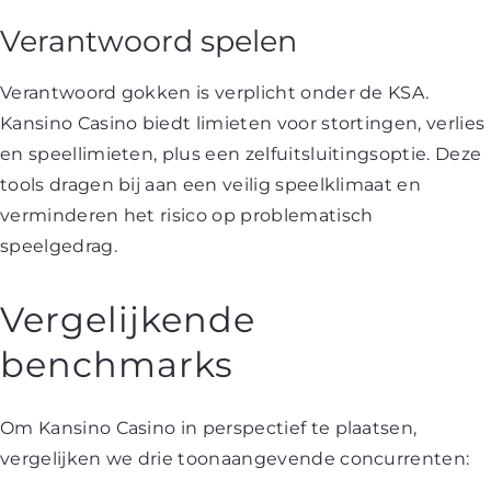
Verantwoord spelen
Verantwoord gokken is verplicht onder de KSA.
Kansino Casino biedt limieten voor stortingen, verlies
en speellimieten, plus een zelfuitsluitingsoptie. Deze
tools dragen bij aan een veilig speelklimaat en
verminderen het risico op problematisch
speelgedrag.
Vergelijkende
benchmarks
Om Kansino Casino in perspectief te plaatsen,
vergelijken we drie toonaangevende concurrenten: