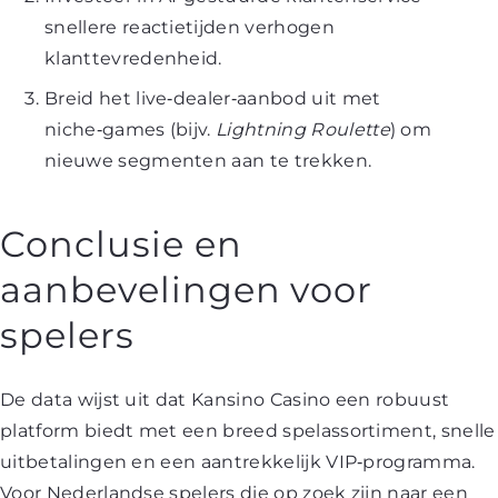
snellere reactietijden verhogen
klanttevredenheid.
Breid het live‑dealer‑aanbod uit
met
niche‑games (bijv.
Lightning Roulette
) om
nieuwe segmenten aan te trekken.
Conclusie en
aanbevelingen voor
spelers
De data wijst uit dat Kansino Casino een robuust
platform biedt met een breed spelassortiment, snelle
uitbetalingen en een aantrekkelijk VIP‑programma.
Voor Nederlandse spelers die op zoek zijn naar een