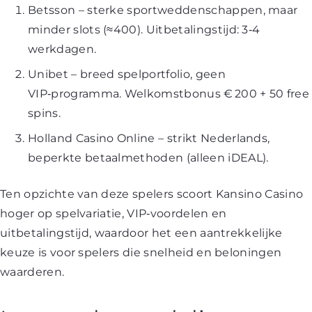
Betsson
– sterke sportweddenschappen, maar
minder slots (≈400). Uitbetalingstijd: 3‑4
werkdagen.
Unibet
– breed spelportfolio, geen
VIP‑programma. Welkomstbonus € 200 + 50 free
spins.
Holland Casino Online
– strikt Nederlands,
beperkte betaalmethoden (alleen iDEAL).
Ten opzichte van deze spelers scoort Kansino Casino
hoger op spelvariatie, VIP‑voordelen en
uitbetalingstijd, waardoor het een aantrekkelijke
keuze is voor spelers die snelheid en beloningen
waarderen.