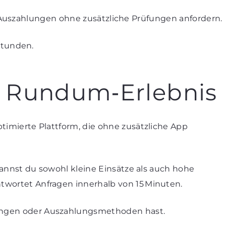
du Auszahlungen ohne zusätzliche Prüfungen anfordern.
Stunden.
s Rundum‑Erlebnis
timierte Plattform, die ohne zusätzliche App
kannst du sowohl kleine Einsätze als auch hohe
twortet Anfragen innerhalb von 15 Minuten.
gungen oder Auszahlungsmethoden hast.