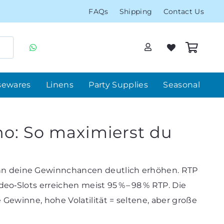
FAQs
Shipping
Contact Us
sewares
Linens
Party Supplies
Seasonal
ino: So maximierst du
kann deine Gewinnchancen deutlich erhöhen. RTP
ideo‑Slots erreichen meist 95 % – 98 % RTP. Die
e Gewinne, hohe Volatilität = seltene, aber große