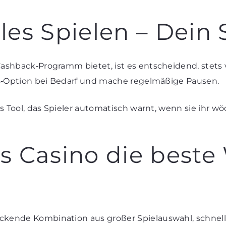
es Spielen – Dein S
ashback‑Programm bietet, ist es entscheidend, stets 
ss‑Option bei Bedarf und mache regelmäßige Pausen.
es Tool, das Spieler automatisch warnt, wenn sie ihr wö
 Casino die beste 
kende Kombination aus großer Spielauswahl, schnell