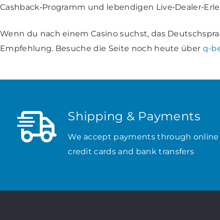
Cashback‑Programm und lebendigen Live‑Dealer‑Erlebni
Wenn du nach einem Casino suchst, das Deutschsprach
Empfehlung. Besuche die Seite noch heute über
q-be
Shipping & Payments
We accept payments through online
credit cards and bank transfers