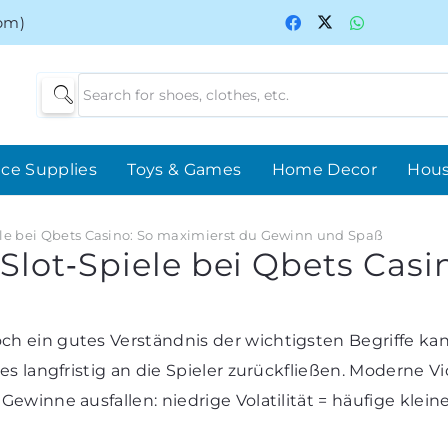
0pm)
ice Supplies
Toys & Games
Home Decor
Hou
iele bei Qbets Casino: So maximierst du Gewinn und Spaß
 Slot‑Spiele bei Qbets Cas
doch ein gutes Verständnis der wichtigsten Begriffe 
zes langfristig an die Spieler zurückfließen. Moderne V
Gewinne ausfallen: niedrige Volatilität = häufige klein