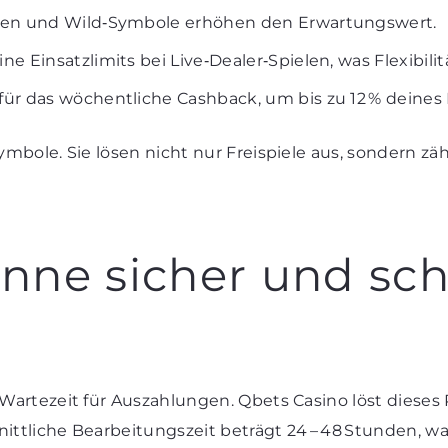
toren und Wild‑Symbole erhöhen den Erwartungswert.
e Einsatzlimits bei Live‑Dealer‑Spielen, was Flexibilit
 für das wöchentliche Cashback, um bis zu 12 % deines
Symbole
. Sie lösen nicht nur Freispiele aus, sondern z
nne sicher und sch
e Wartezeit für Auszahlungen. Qbets Casino löst dies
hnittliche Bearbeitungszeit beträgt 24 – 48 Stunden, wa