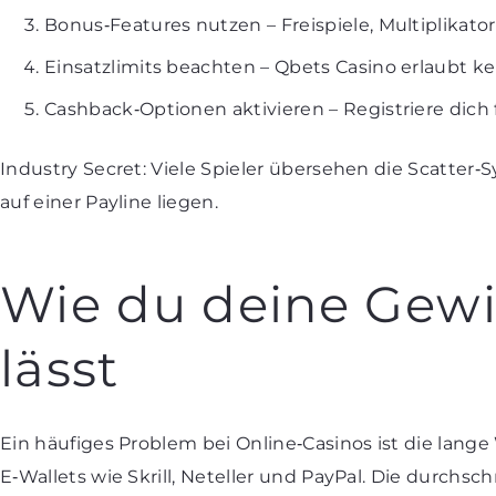
Bonus‑Features nutzen – Freispiele, Multiplika
Einsatzlimits beachten – Qbets Casino erlaubt kein
Cashback‑Optionen aktivieren – Registriere dich
Industry Secret:
Viele Spieler übersehen die
Scatter‑
auf einer Payline liegen.
Wie du deine Gewi
lässt
Ein häufiges Problem bei Online‑Casinos ist die lang
E‑Wallets wie Skrill, Neteller und PayPal. Die durchsc