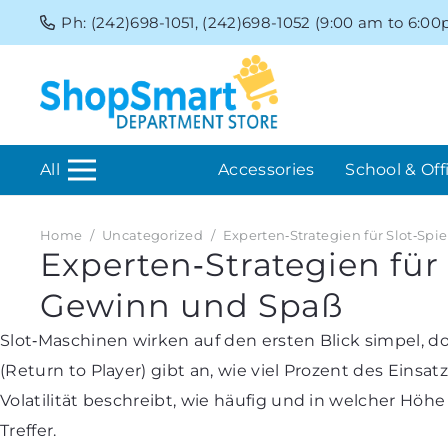
Ph: (242)698-1051, (242)698-1052 (9:00 am to 6:0
All
Accessories
School & Off
Home
/
Uncategorized
/
Experten‑Strategien für Slot‑Sp
Experten‑Strategien für
Gewinn und Spaß
Slot‑Maschinen wirken auf den ersten Blick simpel, 
(Return to Player) gibt an, wie viel Prozent des Einsat
Volatilität beschreibt, wie häufig und in welcher Höhe 
Treffer.