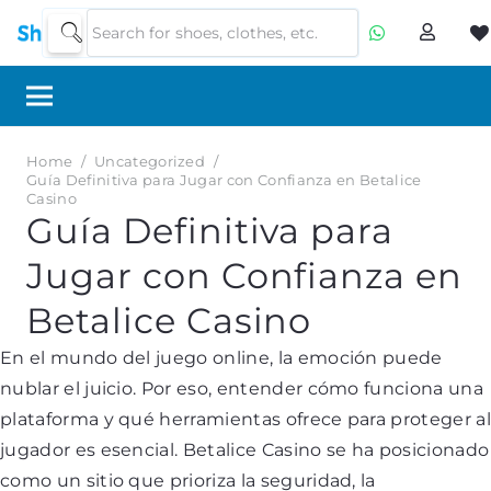
Home
/
Uncategorized
/
Guía Definitiva para Jugar con Confianza en Betalice
Casino
Guía Definitiva para
Jugar con Confianza en
Betalice Casino
En el mundo del juego online, la emoción puede
nublar el juicio. Por eso, entender cómo funciona una
plataforma y qué herramientas ofrece para proteger al
jugador es esencial. Betalice Casino se ha posicionado
como un sitio que prioriza la seguridad, la