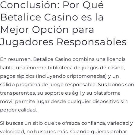
Conclusión: Por Qué
Betalice Casino es la
Mejor Opción para
Jugadores Responsables
En resumen, Betalice Casino combina una licencia
fiable, una enorme biblioteca de juegos de casino,
pagos rápidos (incluyendo criptomonedas) y un
sólido programa de juego responsable. Sus bonos son
transparentes, su soporte es ágil y su plataforma
móvil permite jugar desde cualquier dispositivo sin
perder calidad.
Si buscas un sitio que te ofrezca confianza, variedad y
velocidad, no busques más. Cuando quieras probar