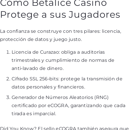
Cómo Betalice Casino
Protege a sus Jugadores
La confianza se construye con tres pilares: licencia,
protección de datos y juego justo.
Licencia de Curazao: obliga a auditorías
trimestrales y cumplimiento de normas de
anti‑lavado de dinero.
Cifrado SSL 256‑bits: protege la transmisión de
datos personales y financieros.
Generador de Números Aleatorios (RNG)
certificado por eCOGRA, garantizando que cada
tirada es imparcial.
Did You Know?
El sello eCOGRA también asegura que