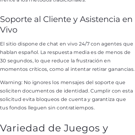
Soporte al Cliente y Asistencia en
Vivo
El sitio dispone de chat en vivo 24/7 con agentes que
hablan español. La respuesta media es de menos de
30 segundos, lo que reduce la frustración en
momentos críticos, como al intentar retirar ganancias.
Warning:
No ignores los mensajes del soporte que
soliciten documentos de identidad. Cumplir con esta
solicitud evita bloqueos de cuenta y garantiza que
tus fondos lleguen sin contratiempos.
Variedad de Juegos y