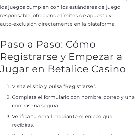
los juegos cumplen con los estándares de juego
responsable, ofreciendo límites de apuesta y
auto‑exclusión directamente en la plataforma.
Paso a Paso: Cómo
Registrarse y Empezar a
Jugar en Betalice Casino
Visita el sitio y pulsa “Registrarse”.
Completa el formulario con nombre, correo y una
contraseña segura.
Verifica tu email mediante el enlace que
recibirás.