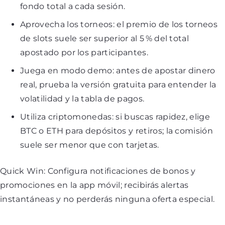
fondo total a cada sesión.
Aprovecha los torneos: el premio de los torneos
de slots suele ser superior al 5 % del total
apostado por los participantes.
Juega en modo demo: antes de apostar dinero
real, prueba la versión gratuita para entender la
volatilidad y la tabla de pagos.
Utiliza criptomonedas: si buscas rapidez, elige
BTC o ETH para depósitos y retiros; la comisión
suele ser menor que con tarjetas.
Quick Win:
Configura notificaciones de bonos y
promociones en la app móvil; recibirás alertas
instantáneas y no perderás ninguna oferta especial.