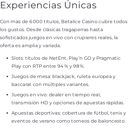
Experiencias Únicas
Con más de 6 000 títulos, Betalice Casino cubre todos
los gustos. Desde clásicas tragaperras hasta
sofisticados juegos en vivo con crupieres reales, la
oferta es amplia y variada.
Slots: títulos de NetEnt, Play’n GO y Pragmatic
Play con RTP entre 94 % y 98 %.
Juegos de mesa: blackjack, ruleta europea y
baccarat con múltiples variantes.
Juegos en vivo: dealer en tiempo real,
transmisión HD y opciones de apuestas rápidas.
Apuestas deportivas: cobertura de fútbol, tenis y
eventos de verano como torneos de baloncesto.