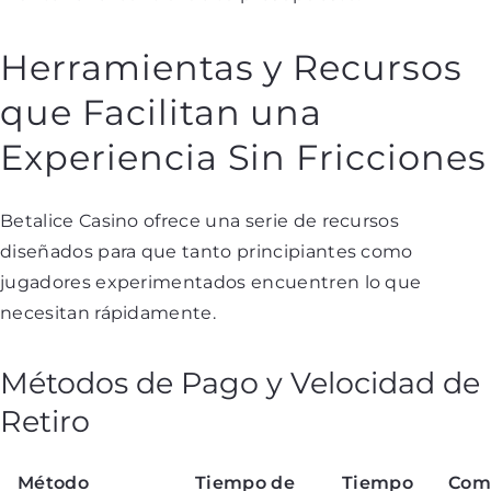
Herramientas y Recursos
que Facilitan una
Experiencia Sin Fricciones
Betalice Casino ofrece una serie de recursos
diseñados para que tanto principiantes como
jugadores experimentados encuentren lo que
necesitan rápidamente.
Métodos de Pago y Velocidad de
Retiro
Método
Tiempo de
Tiempo
Com