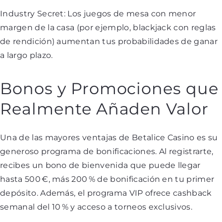
Industry Secret:
Los juegos de mesa con menor
margen de la casa (por ejemplo, blackjack con reglas
de rendición) aumentan tus probabilidades de ganar
a largo plazo.
Bonos y Promociones que
Realmente Añaden Valor
Una de las mayores ventajas de Betalice Casino es su
generoso programa de bonificaciones. Al registrarte,
recibes un bono de bienvenida que puede llegar
hasta 500 €, más 200 % de bonificación en tu primer
depósito. Además, el programa VIP ofrece cashback
semanal del 10 % y acceso a torneos exclusivos.