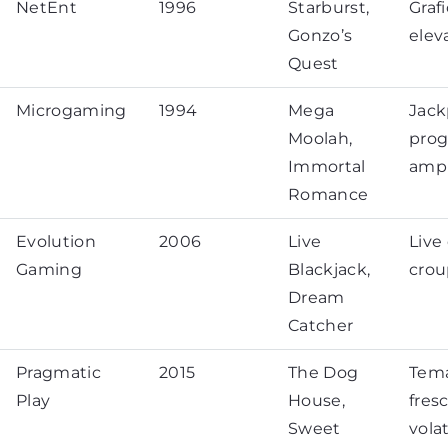
NetEnt
1996
Starburst,
Graf
Gonzo’s
elev
Quest
Microgaming
1994
Mega
Jack
Moolah,
prog
Immortal
ampi
Romance
Evolution
2006
Live
Live
Gaming
Blackjack,
croup
Dream
Catcher
Pragmatic
2015
The Dog
Tem
Play
House,
fresc
Sweet
volat