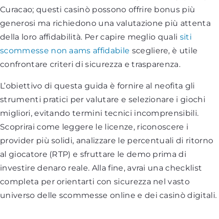
Curacao; questi casinò possono offrire bonus più
generosi ma richiedono una valutazione più attenta
della loro affidabilità. Per capire meglio quali
siti
scommesse non aams affidabile
scegliere, è utile
confrontare criteri di sicurezza e trasparenza.
L’obiettivo di questa guida è fornire al neofita gli
strumenti pratici per valutare e selezionare i giochi
migliori, evitando termini tecnici incomprensibili.
Scoprirai come leggere le licenze, riconoscere i
provider più solidi, analizzare le percentuali di ritorno
al giocatore (RTP) e sfruttare le demo prima di
investire denaro reale. Alla fine, avrai una checklist
completa per orientarti con sicurezza nel vasto
universo delle scommesse online e dei casinò digitali.