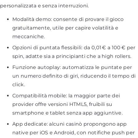
personalizzata e senza interruzioni.
Modalità demo: consente di provare il gioco
gratuitamente, utile per capire volatilità e
meccaniche.
Opzioni di puntata flessibili: da 0,01 € a 100 € per
spin, adatte sia a principianti che a high rollers.
Funzione autoplay: automatizza le puntate per
un numero definito di giri, riducendo il tempo di
click.
Compatibilità mobile: la maggior parte dei
provider offre versioni HTML5, fruibili su
smartphone e tablet senza app aggiuntive.
App dedicate: alcuni casinò propongono app
native per iOS e Android, con notifiche push per