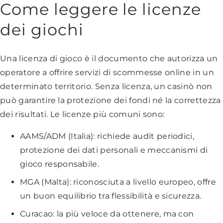
Come leggere le licenze
dei giochi
Una licenza di gioco è il documento che autorizza un
operatore a offrire servizi di scommesse online in un
determinato territorio. Senza licenza, un casinò non
può garantire la protezione dei fondi né la correttezza
dei risultati. Le licenze più comuni sono:
AAMS/ADM (Italia): richiede audit periodici,
protezione dei dati personali e meccanismi di
gioco responsabile.
MGA (Malta): riconosciuta a livello europeo, offre
un buon equilibrio tra flessibilità e sicurezza.
Curacao: la più veloce da ottenere, ma con