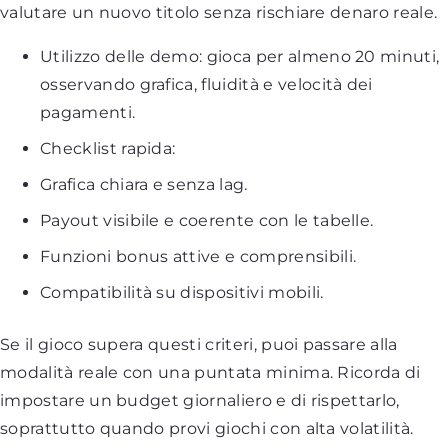
valutare un nuovo titolo senza rischiare denaro reale.
Utilizzo delle demo: gioca per almeno 20 minuti,
osservando grafica, fluidità e velocità dei
pagamenti.
Checklist rapida:
Grafica chiara e senza lag.
Payout visibile e coerente con le tabelle.
Funzioni bonus attive e comprensibili.
Compatibilità su dispositivi mobili.
Se il gioco supera questi criteri, puoi passare alla
modalità reale con una puntata minima. Ricorda di
impostare un budget giornaliero e di rispettarlo,
soprattutto quando provi giochi con alta volatilità.