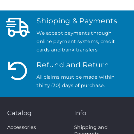
Shipping & Payments
We accept payments through
online payment systems, credit
cards and bank transfers
Refund and Return
All claims must be made within
thirty (30) days of purchase.
Catalog
Info
Accessories
Shipping and
Payments