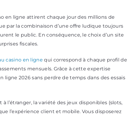
o en ligne attirent chaque jour des millions de
ue par la combinaison d’une offre ludique toujours
rent le public. En conséquence, le choix d’un site
rprises fiscales.
u casino en ligne
qui correspond à chaque profil de
s classements mensuels. Grâce à cette expertise
en ligne 2026 sans perdre de temps dans des essais
à l’étranger, la variété des jeux disponibles (slots,
 que l’expérience client et mobile. Vous disposerez