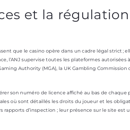
nces et la régulatio
ssent que le casino opère dans un cadre légal strict ; e
 l’ANJ supervise toutes les plateformes autorisées à p
ta Gaming Authority (MGA), la UK Gambling Commissio
 repérer son numéro de licence affiché au bas de chaqu
es où sont détaillés les droits du joueur et les obliga
rapports d’inspection ; leur présence sur le site est