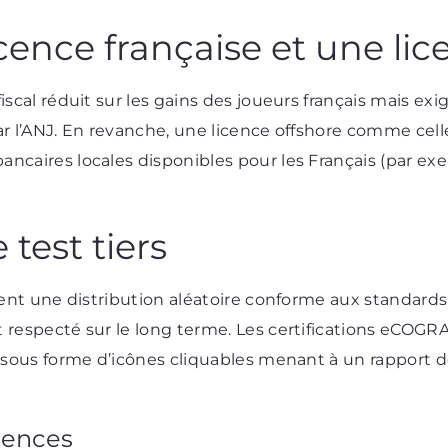
cence française et une lic
scal réduit sur les gains des joueurs français mais exi
ar l’ANJ. En revanche, une licence offshore comme celle
ncaires locales disponibles pour les Français (par e
test tiers
ent une distribution aléatoire conforme aux standards i
especté sur le long terme. Les certifications eCOGRA «
sous forme d’icônes cliquables menant à un rapport dét
icences