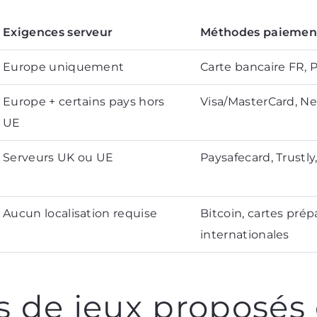
Exigences serveur
Méthodes paiement
Europe uniquement
Carte bancaire FR, Pa
Europe + certains pays hors
Visa/MasterCard, Net
UE
Serveurs UK ou UE
Paysafecard, Trustly
Aucun localisation requise
Bitcoin, cartes pré
internationales
pes de jeux propos