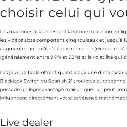
choisir celui qui v
Les machines à sous restent la vitrine du casino en lign
les vidéos slots comportant cinq rouleaux et jusqu’à 10
augmente tant qu’il n’est pas remporté (exemple : M
(généralement entre 94 % et 98 %) et la volatilité qui
Les jeux de table offrent quant à eux une dimension s
Blackjack Switch ou Spanish 21 ; roulette européenne
possède un léger avantage maison que l’on peut comp
influencent directement votre espérance mathématiq
Live dealer