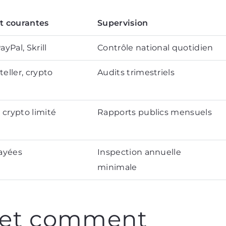
 courantes
Supervision
yPal, Skrill
Contrôle national quotidien
eller, crypto
Audits trimestriels
, crypto limité
Rapports publics mensuels
payées
Inspection annuelle
minimale
és et comment