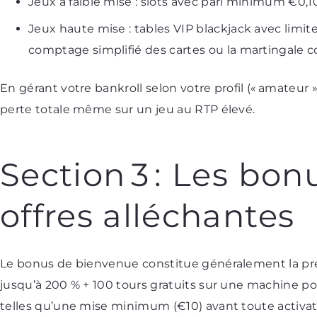
Jeux à faible mise : slots avec pari minimum €0,10 
Jeux haute mise : tables VIP blackjack avec limit
comptage simplifié des cartes ou la martingale c
En gérant votre bankroll selon votre profil (« amateur »
perte totale même sur un jeu au RTP élevé.
Section 3 : Les bo
offres alléchantes
Le bonus de bienvenue constitue généralement la pre
jusqu’à 200 % + 100 tours gratuits sur une machine 
telles qu’une mise minimum (€10) avant toute activatio