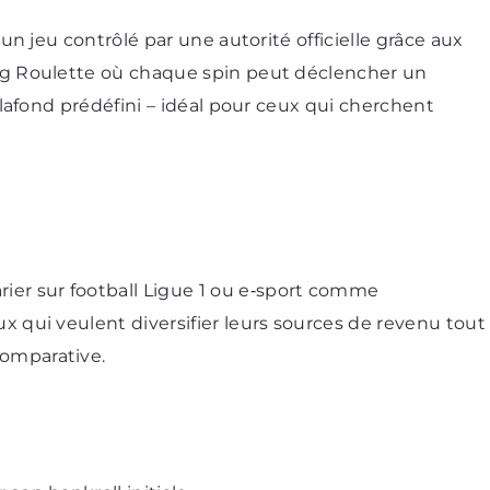
un jeu contrôlé par une autorité officielle grâce aux
ning Roulette où chaque spin peut déclencher un
plafond prédéfini – idéal pour ceux qui cherchent
ier sur football Ligue 1 ou e‑sport comme
x qui veulent diversifier leurs sources de revenu tout
comparative.