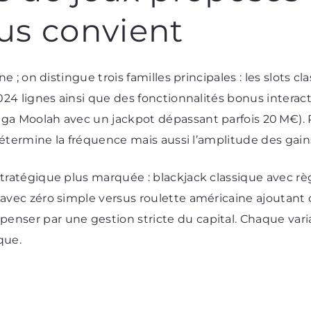
ous convient
e ; on distingue trois familles principales : les slots c
24 lignes ainsi que des fonctionnalités bonus interacti
ega Moolah avec un jackpot dépassant parfois 20 M€).
 détermine la fréquence mais aussi l’amplitude des gain
tratégique plus marquée : blackjack classique avec règ
 avec zéro simple versus roulette américaine ajoutan
enser par une gestion stricte du capital. Chaque var
ue.​