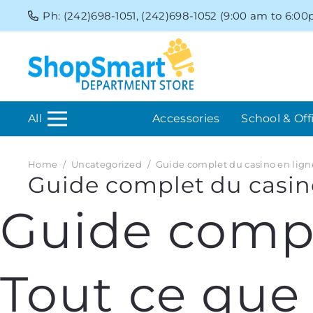
Ph: (242)698-1051, (242)698-1052 (9:00 am to 6:0
All
Accessories
School & Off
Home
/
Uncategorized
/
Guide complet du casino en ligne
Guide complet du casino
Guide compl
Tout ce que