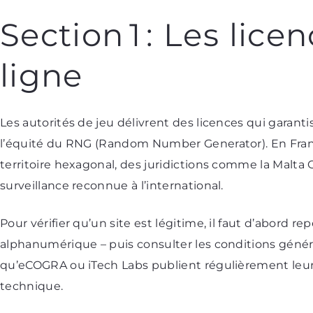
Section 1 : Les lice
ligne
Les autorités de jeu délivrent des licences qui garanti
l’équité du RNG (Random Number Generator). En France,
territoire hexagonal, des juridictions comme la Mal
surveillance reconnue à l’international.
Pour vérifier qu’un site est légitime, il faut d’abord
alphanumérique – puis consulter les conditions général
qu’eCOGRA ou iTech Labs publient régulièrement leurs 
technique.