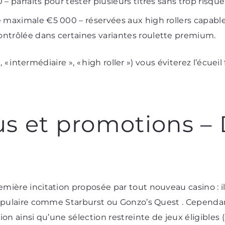
– parfaits pour tester plusieurs titres sans trop risquer
e maximale €5 000 – réservées aux high rollers capable
ontrôlée dans certaines variantes roulette premium.
, « intermédiaire », « high roller ») vous éviterez l’éc
nus et promotions 
mière incitation proposée par tout nouveau casino : 
populaire comme Starburst ou Gonzo’s Quest . Cepend
n ainsi qu’une sélection restreinte de jeux éligibles 