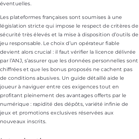
éventuelles.
Les plateformes françaises sont soumises à une
législation stricte qui impose le respect de critères de
sécurité très élevés et la mise à disposition d’outils de
jeu responsable. Le choix d’un opérateur fiable
devient alors crucial : il faut vérifier la licence délivrée
par l’ANJ, s’assurer que les données personnelles sont
chiffrées et que les bonus proposés ne cachent pas
de conditions abusives. Un guide détaillé aide le
joueur à naviguer entre ces exigences tout en
profitant pleinement des avantages offerts par le
numérique : rapidité des dépôts, variété infinie de
jeux et promotions exclusives réservées aux
nouveaux inscrits.