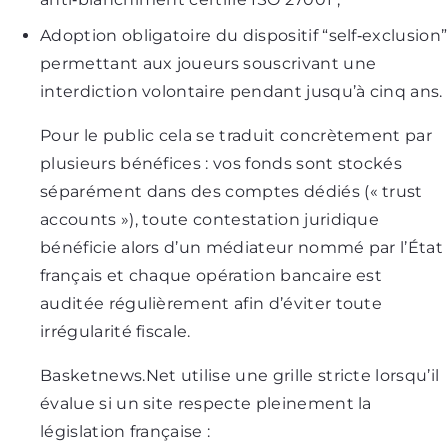
Adoption obligatoire du dispositif “self‑exclusion”
permettant aux joueurs souscrivant une
interdiction volontaire pendant jusqu’à cinq ans.
Pour le public cela se traduit concrètement par
plusieurs bénéfices : vos fonds sont stockés
séparément dans des comptes dédiés (« trust
accounts »), toute contestation juridique
bénéficie alors d’un médiateur nommé par l’État
français et chaque opération bancaire est
auditée régulièrement afin d’éviter toute
irrégularité fiscale.
Basketnews.Net utilise une grille stricte lorsqu’il
évalue si un site respecte pleinement la
législation française :