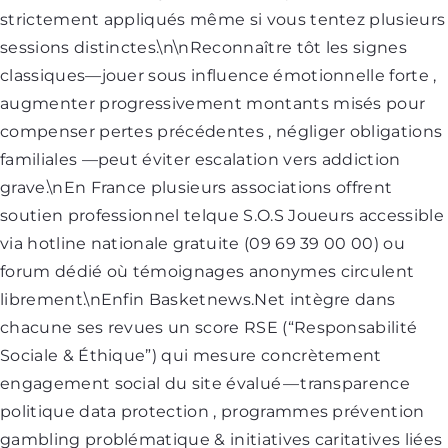
strictement appliqués même si vous tentez plusieurs
sessions distinctes.\n\nReconnaître tôt les signes
classiques—jouer sous influence émotionnelle forte ,
augmenter progressivement montants misés pour
compenser pertes précédentes , négliger obligations
familiales —peut éviter escalation vers addiction
grave.\nEn France plusieurs associations offrent
soutien professionnel telque S.O.S Joueurs accessible
via hotline nationale gratuite (09 69 39 00 00) ou
forum dédié où témoignages anonymes circulent
librement.\nEnfin Basketnews.Net intègre dans
chacune ses revues un score RSE (“Responsabilité
Sociale & Éthique”) qui mesure concrètement
engagement social du site évalué — transparence
politique data protection , programmes prévention
gambling problématique & initiatives caritatives liées