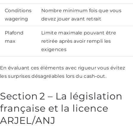
Conditions
Nombre minimum fois que vous
wagering
devez jouer avant retrait
Plafond
Limite maximale pouvant être
max
retirée après avoir rempli les
exigences
En évaluant ces éléments avec rigueur vous évitez
les surprises désagréables lors du cash‑out.
Section 2 – La législation
française et la licence
ARJEL/ANJ