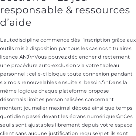
responsable & ressources
d’aide
L’autodiscipline commence dès l’inscription grâce aux
outils mis à disposition par tous les casinos titulaires
licence ANJ.\nVous pouvez déclencher directement
une procédure auto‑exclusion via votre tableau
personnel ; celle-ci bloque toute connexion pendant
six mois renouvelables ensuite si besoin.*\nDans la
même logique chaque plateforme propose
désormais limites personnalisées concernant
montant journalier maximal déposé ainsi que temps
quotidien passé devant les écrans numériques.\nCes
seuils sont ajustables librement depuis votre espace
client sans aucune justification requise,\net ils sont