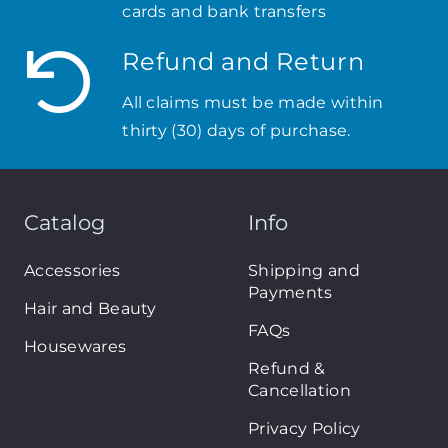
cards and bank transfers
Refund and Return
All claims must be made within
thirty (30) days of purchase.
Catalog
Info
Accessories
Shipping and
Payments
Hair and Beauty
FAQs
Housewares
Refund &
Cancellation
Privacy Policy