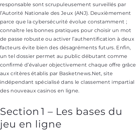
responsable sont scrupuleusement surveillés par
l’Autorité Nationale des Jeux (ANJ). Deuxièmement
parce que la cybersécurité évolue constamment ;
connaître les bonnes pratiques pour choisir un mot
de passe robuste ou activer l’authentification à deux
facteurs évite bien des désagréments futurs. Enfin,
un tel dossier permet au public débutant comme
confirmé d’évaluer objectivement chaque offre grâce
aux critères établis par Basketnews.Net, site
indépendant spécialisé dans le classement impartial
des nouveaux casinos en ligne.
Section 1 – Les bases du
jeu en ligne