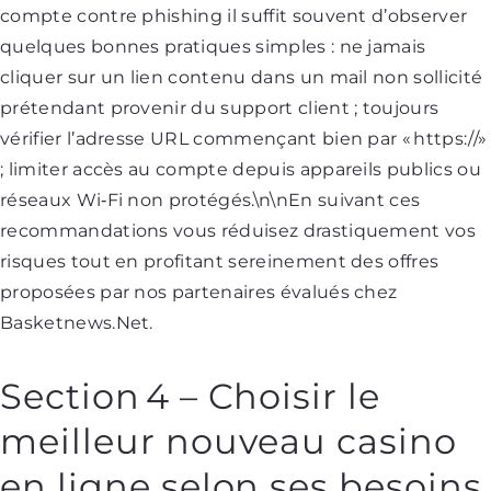
compte contre phishing il suffit souvent d’observer
quelques bonnes pratiques simples : ne jamais
cliquer sur un lien contenu dans un mail non sollicité
prétendant provenir du support client ; toujours
vérifier l’adresse URL commençant bien par « https://»
; limiter accès au compte depuis appareils publics ou
réseaux Wi‑Fi non protégés.\n\nEn suivant ces
recommandations vous réduisez drastiquement vos
risques tout en profitant sereinement des offres
proposées par nos partenaires évalués chez
Basketnews.Net.
Section 4 – Choisir le
meilleur nouveau casino
en ligne selon ses besoins