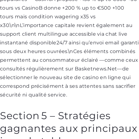
tours vs CasinoB donne +200 % up to €500 +100
tours mais condition wagering x35 vs
x30.\n\nL’importance capitale revient également au
support client multilingue accessible via chat live
instantané disponible24/7 ainsi qu’envoi email garanti
sous deux heures ouvrées.\nCes éléments combinés
permettent au consommateur éclairé —comme ceux
consultés régulièrement sur Basketnews.Net—de
sélectionner le nouveau site de casino en ligne qui
correspond précisément à ses attentes sans sacrifier
sécurité ni qualité service.
Section 5 – Stratégies
gagnantes aux principaux