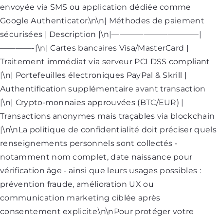
envoyée via SMS ou application dédiée comme
Google Authenticator.\n\n| Méthodes de paiement
sécurisées | Description |\n|———————————|
————-|\n| Cartes bancaires Visa/MasterCard |
Traitement immédiat via serveur PCI DSS compliant
|\n| Portefeuilles électroniques PayPal & Skrill |
Authentification supplémentaire avant transaction
|\n| Crypto‑monnaies approuvées (BTC/EUR) |
Transactions anonymes mais traçables via blockchain
|\n\nLa politique de confidentialité doit préciser quels
renseignements personnels sont collectés ‑
notamment nom complet, date naissance pour
vérification âge ‑ ainsi que leurs usages possibles :
prévention fraude, amélioration UX ou
communication marketing ciblée après
consentement explicite.\n\nPour protéger votre