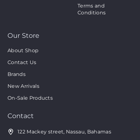
Terms and
Conditions
Our Store
About Shop
Contact Us
Brands
New Arrivals
On-Sale Products
Contact
122 Mackey street, Nassau, Bahamas