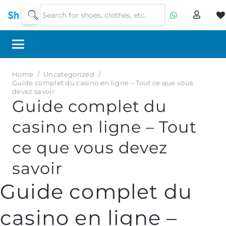
Home
/
Uncategorized
/
Guide complet du casino en ligne – Tout ce que vous
devez savoir
Guide complet du
casino en ligne – Tout
ce que vous devez
savoir
Guide complet du
casino en ligne –