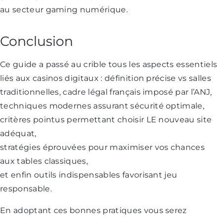
au secteur gaming numérique.
Conclusion
Ce guide a passé au crible tous les aspects essentiels
liés aux casinos digitaux : définition précise vs salles
traditionnelles, cadre légal français imposé par l’ANJ,
techniques modernes assurant sécurité optimale,
critères pointus permettant choisir LE nouveau site
adéquat,
stratégies éprouvées pour maximiser vos chances
aux tables classiques,
et enfin outils indispensables favorisant jeu
responsable.​
En adoptant ces bonnes pratiques vous serez