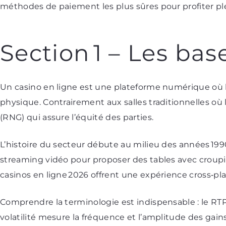
méthodes de paiement les plus sûres pour profiter p
Section 1 – Les bas
Un casino en ligne est une plateforme numérique où l’
physique. Contrairement aux salles traditionnelles où 
(RNG) qui assure l’équité des parties.
L’histoire du secteur débute au milieu des années 1990
streaming vidéo pour proposer des tables avec croupie
casinos en ligne 2026 offrent une expérience cross‑plat
Comprendre la terminologie est indispensable : le RTP
volatilité mesure la fréquence et l’amplitude des gain