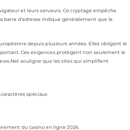
avigateur et leurs serveurs. Ce cryptage empêche
 la barre d’adresse indique généralement que le
ropéenne depuis plusieurs années. Elles obligent le
it important. Ces exigences protègent non seulement le
tnews.Net souligne que les sites qui simplifient
 caractères spéciaux
einement du casino en ligne 2026.