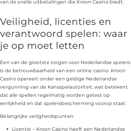
van de snelle uitbetalingen die Kroon Casino biedt.
Veiligheid, licenties en
verantwoord spelen: waar
je op moet letten
Een van de grootste zorgen voor Nederlandse spelers
is de betrouwbaarheid van een online casino. Kroon
Casino opereert onder een geldige Nederlandse
vergunning van de Kansspelautoriteit, wat betekent
dat alle spellen regelmatig worden getest op
eerlijkheid en dat spelersbescherming voorop staat.
Belangrijke veiligheidspunten
Licentie – Kroon Casino heeft een Nederlandse