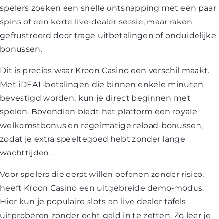
spelers zoeken een snelle ontsnapping met een paar
spins of een korte live‑dealer sessie, maar raken
gefrustreerd door trage uitbetalingen of onduidelijke
bonussen.
Dit is precies waar Kroon Casino een verschil maakt.
Met iDEAL‑betalingen die binnen enkele minuten
bevestigd worden, kun je direct beginnen met
spelen. Bovendien biedt het platform een royale
welkomstbonus en regelmatige reload‑bonussen,
zodat je extra speeltegoed hebt zonder lange
wachttijden.
Voor spelers die eerst willen oefenen zonder risico,
heeft Kroon Casino een uitgebreide demo‑modus.
Hier kun je populaire slots en live dealer tafels
uitproberen zonder echt geld in te zetten. Zo leer je