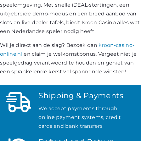
speelomgeving. Met snelle iDEAL‑stortingen, een
uitgebreide demo‑modus en een breed aanbod van
slots en live dealer tafels, biedt Kroon Casino alles wat
een Nederlandse speler nodig heeft.
Wil je direct aan de slag? Bezoek dan
kroon-casino-
online.nl
en claim je welkomstbonus. Vergeet niet je
speelgedrag verantwoord te houden en geniet van
een sprankelende kerst vol spannende winsten!
Shipping & Payments
We accept payments through
online payment systems, credit
cards and bank transfers