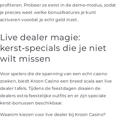
profiteren. Probeer ze eerst in de demo‑modus, zodat
je precies weet welke bonusfeatures je kunt
activeren voordat je echt geld inzet.
Live dealer magie:
kerst‑specials die je niet
wilt missen
Voor spelers die de spanning van een echt casino
zoeken, biedt Kroon Casino een breed scala aan live
dealer tafels. Tijdens de feestdagen draaien de
dealers extra feestelijke outfits en er zijn speciale
kerst‑bonussen beschikbaar.
Waarom kiezen voor live dealer bij Kroon Casino?