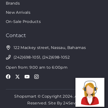
Brands
New Arrivals
On-Sale Products
Contact
122 Mackey street, Nassau, Bahamas
(242)698-1051, (242)698-1052
Open from: 9:00 am to 6:00pm
Shopsmart © Copyright 2024. All Rights
Reserved. Site By
24Seven