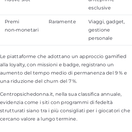
esclusive
Premi
Raramente
Viaggi, gadget,
non‑monetari
gestione
personale
Le piattaforme che adottano un approccio gamified
alla loyalty, con missioni e badge, registrano un
aumento del tempo medio di permanenza del 9 % e
una riduzione del churn del 7 %.
Centropsichedonna.it, nella sua classifica annuale,
evidenzia come i siti con programmi di fedeltà
strutturati siano tra i più consigliati per i giocatori che
cercano valore a lungo termine.