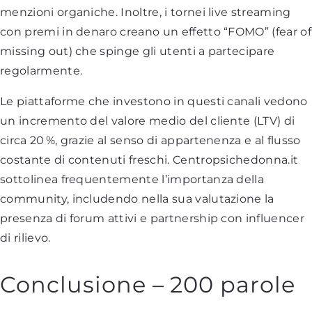
menzioni organiche. Inoltre, i tornei live streaming
con premi in denaro creano un effetto “FOMO” (fear of
missing out) che spinge gli utenti a partecipare
regolarmente.
Le piattaforme che investono in questi canali vedono
un incremento del valore medio del cliente (LTV) di
circa 20 %, grazie al senso di appartenenza e al flusso
costante di contenuti freschi. Centropsichedonna.it
sottolinea frequentemente l’importanza della
community, includendo nella sua valutazione la
presenza di forum attivi e partnership con influencer
di rilievo.
Conclusione – 200 parole