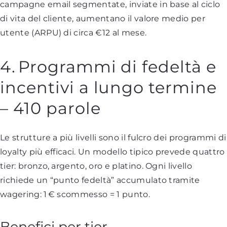
campagne email segmentate, inviate in base al ciclo
di vita del cliente, aumentano il valore medio per
utente (ARPU) di circa €12 al mese.
4. Programmi di fedeltà e
incentivi a lungo termine
– 410 parole
Le strutture a più livelli sono il fulcro dei programmi di
loyalty più efficaci. Un modello tipico prevede quattro
tier: bronzo, argento, oro e platino. Ogni livello
richiede un “punto fedeltà” accumulato tramite
wagering: 1 € scommesso = 1 punto.
Benefici per tier