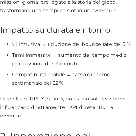
missioni giornaliere legate alla storia del gioco,
trasformano una semplice slot in un’avventura.
Impatto su durata e ritorno
UI intuitiva → riduzione del bounce rate del 9 %
Temi immersivi → aumento del tempo medio
per sessione di 3‑4 minuti
Compatibilità mobile → tasso di ritorno
settimanale del 22 %
Le scelte di UI/UX, quindi, non sono solo estetiche:
influenzano direttamente i KPI di retention e
revenue.