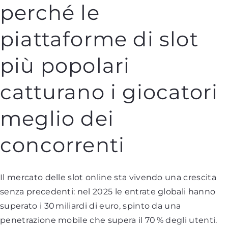
perché le
piattaforme di slot
più popolari
catturano i giocatori
meglio dei
concorrenti
Il mercato delle slot online sta vivendo una crescita
senza precedenti: nel 2025 le entrate globali hanno
superato i 30 miliardi di euro, spinto da una
penetrazione mobile che supera il 70 % degli utenti.