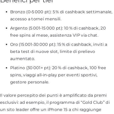
Bronzo (0‑5 000 pt): 5 % di cashback settimanale,
accesso a tornei mensili.
Argento (5 001‑15 000 pt): 10 % di cashback, 20
free spins al mese, assistenza VIP via chat.
Oro (15 001‑30 000 pt): 15 % di cashback, inviti a
beta test di nuove slot, limite di prelievo
aumentato.
Platino (30 001+ pt): 20 % di cashback, 100 free
spins, viaggi all‑in‑play per eventi sportivi,
gestore personale.
Il valore percepito dei punti è amplificato da premi
esclusivi: ad esempio, il programma di “Gold Club” di
un sito leader offre un iPhone 15 a chi raggiunge