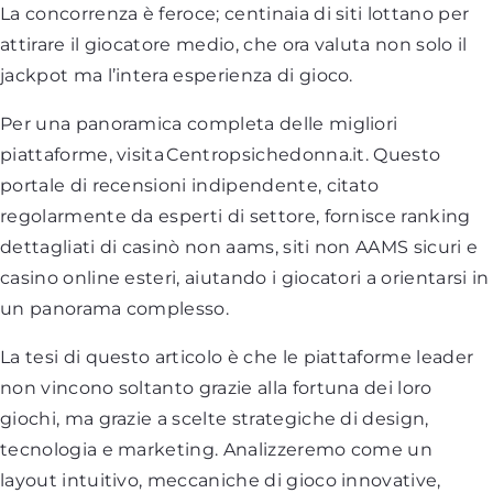
La concorrenza è feroce; centinaia di siti lottano per
attirare il giocatore medio, che ora valuta non solo il
jackpot ma l’intera esperienza di gioco.
Per una panoramica completa delle migliori
piattaforme, visita Centropsichedonna.it. Questo
portale di recensioni indipendente, citato
regolarmente da esperti di settore, fornisce ranking
dettagliati di casinò non aams, siti non AAMS sicuri e
casino online esteri, aiutando i giocatori a orientarsi in
un panorama complesso.
La tesi di questo articolo è che le piattaforme leader
non vincono soltanto grazie alla fortuna dei loro
giochi, ma grazie a scelte strategiche di design,
tecnologia e marketing. Analizzeremo come un
layout intuitivo, meccaniche di gioco innovative,