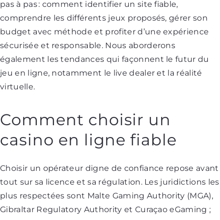
pas à pas : comment identifier un site fiable,
comprendre les différents jeux proposés, gérer son
budget avec méthode et profiter d’une expérience
sécurisée et responsable. Nous aborderons
également les tendances qui façonnent le futur du
jeu en ligne, notamment le live dealer et la réalité
virtuelle.
Comment choisir un
casino en ligne fiable
Choisir un opérateur digne de confiance repose avant
tout sur sa licence et sa régulation. Les juridictions les
plus respectées sont Malte Gaming Authority (MGA),
Gibraltar Regulatory Authority et Curaçao eGaming ;