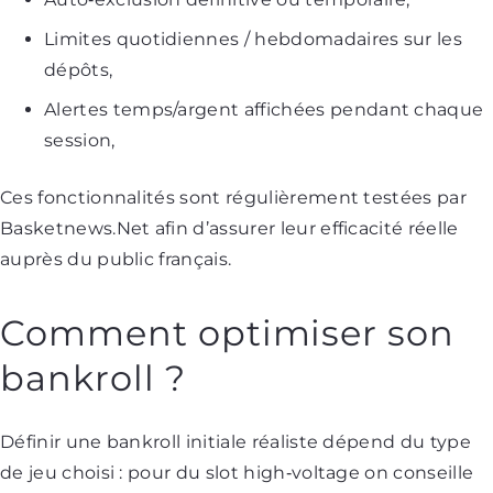
Limites quotidiennes / hebdomadaires sur les
dépôts,
Alertes temps/argent affichées pendant chaque
session,
Ces fonctionnalités sont régulièrement testées par
Basketnews.Net afin d’assurer leur efficacité réelle
auprès du public français.
Comment optimiser son
bankroll ?
Définir une bankroll initiale réaliste dépend du type
de jeu choisi : pour du slot high‑voltage on conseille