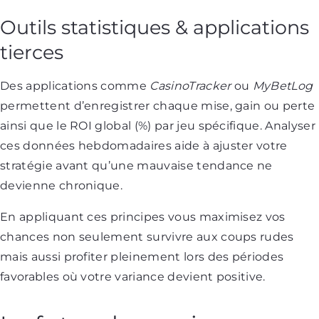
Outils statistiques & applications
tierces
Des applications comme
CasinoTracker
ou
MyBetLog
permettent d’enregistrer chaque mise, gain ou perte
ainsi que le ROI global (%) par jeu spécifique. Analyser
ces données hebdomadaires aide à ajuster votre
stratégie avant qu’une mauvaise tendance ne
devienne chronique.
En appliquant ces principes vous maximisez vos
chances non seulement survivre aux coups rudes
mais aussi profiter pleinement lors des périodes
favorables où votre variance devient positive.