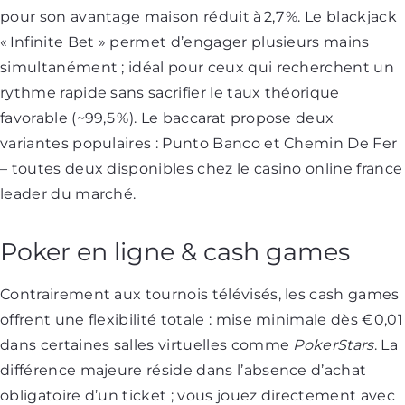
pour son avantage maison réduit à 2,7 %. Le blackjack
« Infinite Bet » permet d’engager plusieurs mains
simultanément ; idéal pour ceux qui recherchent un
rythme rapide sans sacrifier le taux théorique
favorable (~99,5 %). Le baccarat propose deux
variantes populaires : Punto Banco et Chemin De Fer
– toutes deux disponibles chez le casino online france
leader du marché.
Poker en ligne & cash games
Contrairement aux tournois télévisés, les cash games
offrent une flexibilité totale : mise minimale dès €0,01
dans certaines salles virtuelles comme
PokerStars
. La
différence majeure réside dans l’absence d’achat
obligatoire d’un ticket ; vous jouez directement avec