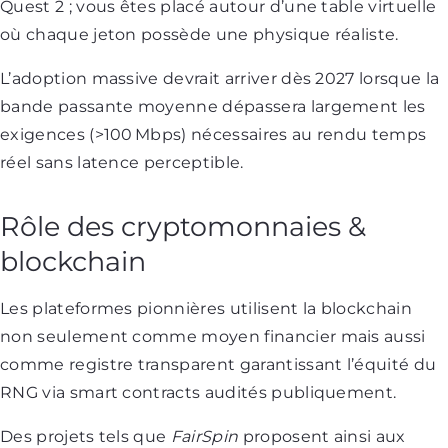
Quest 2 ; vous êtes placé autour d’une table virtuelle
où chaque jeton possède une physique réaliste.
L’adoption massive devrait arriver dès 2027 lorsque la
bande passante moyenne dépassera largement les
exigences (>100 Mbps) nécessaires au rendu temps
réel sans latence perceptible.
Rôle des cryptomonnaies &
blockchain
Les plateformes pionnières utilisent la blockchain
non seulement comme moyen financier mais aussi
comme registre transparent garantissant l’équité du
RNG via smart contracts audités publiquement.
Des projets tels que
FairSpin
proposent ainsi aux