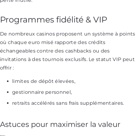
perte inutile.
Programmes fidélité & VIP
De nombreux casinos proposent un système à points
où chaque euro misé rapporte des crédits
échangeables contre des cashbacks ou des
invitations à des tournois exclusifs. Le statut VIP peut
offrir :
limites de dépôt élevées,
gestionnaire personnel,
retraits accélérés sans frais supplémentaires.
Astuces pour maximiser la valeur