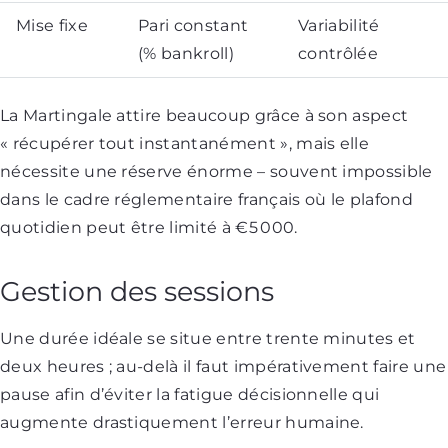
Mise fixe
Pari constant
Variabilité
(% bankroll)
contrôlée
La Martingale attire beaucoup grâce à son aspect
« récupérer tout instantanément », mais elle
nécessite une réserve énorme – souvent impossible
dans le cadre réglementaire français où le plafond
quotidien peut être limité à €5 000.
Gestion des sessions
Une durée idéale se situe entre trente minutes et
deux heures ; au-delà il faut impérativement faire une
pause afin d’éviter la fatigue décisionnelle qui
augmente drastiquement l’erreur humaine.