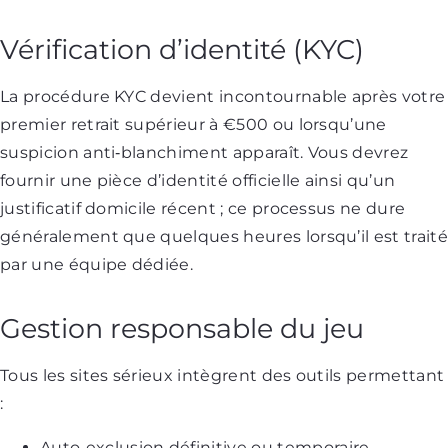
Vérification d’identité (KYC)
La procédure KYC devient incontournable après votre
premier retrait supérieur à €500 ou lorsqu’une
suspicion anti‑blanchiment apparaît. Vous devrez
fournir une pièce d’identité officielle ainsi qu’un
justificatif domicile récent ; ce processus ne dure
généralement que quelques heures lorsqu’il est traité
par une équipe dédiée.
Gestion responsable du jeu
Tous les sites sérieux intègrent des outils permettant
:
Auto‑exclusion définitive ou temporaire,