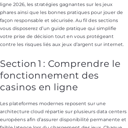
ligne 2026, les stratégies gagnantes sur les jeux
phares ainsi que les bonnes pratiques pour jouer de
façon responsable et sécurisée. Au fil des sections
vous disposerez d’un guide pratique qui simplifie
votre prise de décision tout en vous protégeant
contre les risques liés aux jeux d’argent sur internet.
Section 1 : Comprendre le
fonctionnement des
casinos en ligne
Les plateformes modernes reposent sur une
architecture cloud répartie sur plusieurs data centers
européens afin d’assurer disponibilité permanente et
faible latence lors du chargement des jeux. Chaque