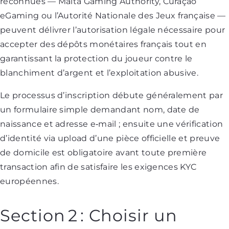
reconnues — Malta Gaming Authority, Curaçao
eGaming ou l’Autorité Nationale des Jeux française —
peuvent délivrer l’autorisation légale nécessaire pour
accepter des dépôts monétaires français tout en
garantissant la protection du joueur contre le
blanchiment d’argent et l’exploitation abusive.
Le processus d’inscription débute généralement par
un formulaire simple demandant nom, date de
naissance et adresse e‑mail ; ensuite une vérification
d’identité via upload d’une pièce officielle et preuve
de domicile est obligatoire avant toute première
transaction afin de satisfaire les exigences KYC
européennes.
Section 2 : Choisir un