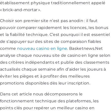
établissement physique traditionnellement appelé
« brick‑and‑mortar ».
Choisir son premier site n’est pas anodin : il faut
pouvoir comparer rapidement les licences, les bonus
et la fiabilité technique. C’est pourquoi il est essentiel
de s’appuyer sur des sites de comparaison fiables
comme
nouveau casino en ligne
. Basketnews.Net
analyse chaque nouveau site de casino en ligne selon
des critères indépendants et publie des classements
actualisés chaque semaine afin d’aider les joueurs à
éviter les pièges et à profiter des meilleures
promotions disponibles dès leur inscription.
Dans cet article nous décomposerons le
fonctionnement technique des plateformes, les
points clés pour repérer un meilleur casino en