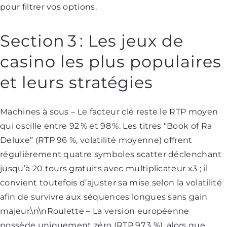
pour filtrer vos options.
Section 3 : Les jeux de
casino les plus populaires
et leurs stratégies
Machines à sous – Le facteur clé reste le RTP moyen
qui oscille entre 92 % et 98 %. Les titres “Book of Ra
Deluxe” (RTP 96 %, volatilité moyenne) offrent
régulièrement quatre symboles scatter déclenchant
jusqu’à 20 tours gratuits avec multiplicateur x3 ; il
convient toutefois d’ajuster sa mise selon la volatilité
afin de survivre aux séquences longues sans gain
majeur.\n\nRoulette – La version européenne
possède uniquement zéro (RTP 97,3 %), alors que