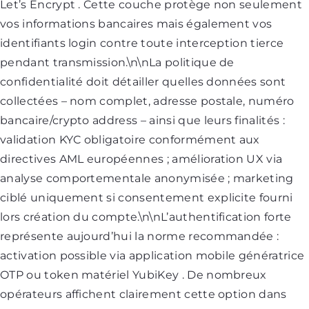
Let’s Encrypt . Cette couche protège non seulement
vos informations bancaires mais également vos
identifiants login contre toute interception tierce
pendant transmission.\n\nLa politique de
confidentialité doit détailler quelles données sont
collectées – nom complet, adresse postale, numéro
bancaire/crypto address – ainsi que leurs finalités :
validation KYC obligatoire conformément aux
directives AML européennes ; amélioration UX via
analyse comportementale anonymisée ; marketing
ciblé uniquement si consentement explicite fourni
lors création du compte.\n\nL’authentification forte
représente aujourd’hui la norme recommandée :
activation possible via application mobile génératrice
OTP ou token matériel YubiKey . De nombreux
opérateurs affichent clairement cette option dans