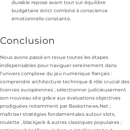
durable repose avant tout sur équilibre
budgétaire strict combiné à conscience
émotionnelle constante.
Conclusion
Nous avons passé en revue toutes les étapes
indispensables pour naviguer sereinement dans
l’univers complexe du jeu numérique français :
comprendre architecture technique & rôle crucial des
licences européennes ; sélectionner judicieusement
son nouveau site grâce aux évaluations objectives
prodiguées notamment par Basketnews.Net ;
maîtriser stratégies fondamentales autour slots,
roulette , blackjack & autres classiques populaires ;