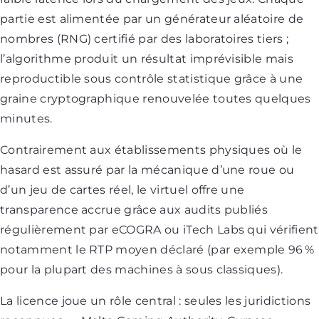
partie est alimentée par un générateur aléatoire de
nombres (RNG) certifié par des laboratoires tiers ;
l’algorithme produit un résultat imprévisible mais
reproductible sous contrôle statistique grâce à une
graine cryptographique renouvelée toutes quelques
minutes.
Contrairement aux établissements physiques où le
hasard est assuré par la mécanique d’une roue ou
d’un jeu de cartes réel, le virtuel offre une
transparence accrue grâce aux audits publiés
régulièrement par eCOGRA ou iTech Labs qui vérifient
notamment le RTP moyen déclaré (par exemple 96 %
pour la plupart des machines à sous classiques).
La licence joue un rôle central : seules les juridictions