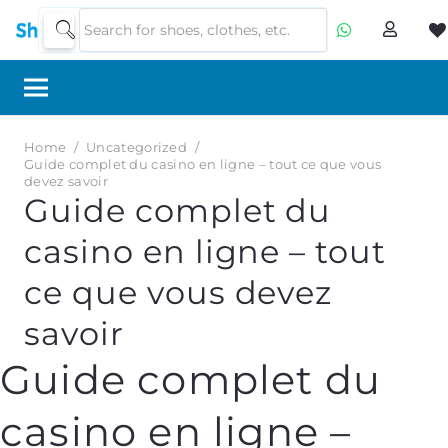
Home
/
Uncategorized
/
Guide complet du casino en ligne – tout ce que vous
devez savoir
Guide complet du
casino en ligne – tout
ce que vous devez
savoir
Guide complet du
casino en ligne –